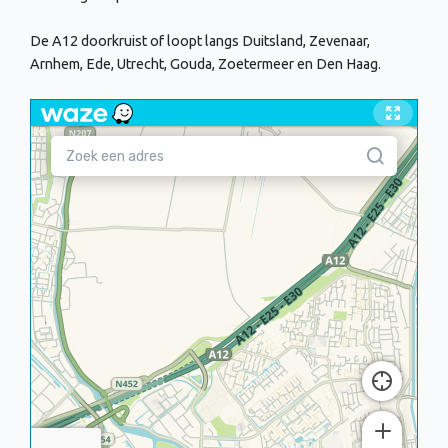
De A12 doorkruist of loopt langs Duitsland, Zevenaar,
Arnhem, Ede, Utrecht, Gouda, Zoetermeer en Den Haag.