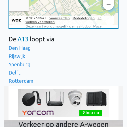
De
A13
loopt via
Den Haag
Rijswijk
Ypenburg
Delft
Rotterdam
Verkeer op andere A-wegen