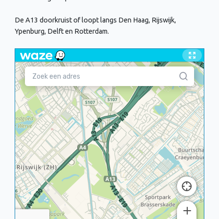
De A13 doorkruist of loopt langs Den Haag, Rijswijk,
Ypenburg, Delft en Rotterdam.