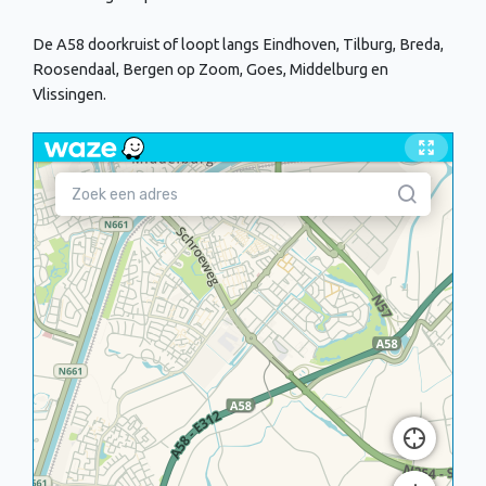
De A58 doorkruist of loopt langs Eindhoven, Tilburg, Breda,
Roosendaal, Bergen op Zoom, Goes, Middelburg en
Vlissingen.