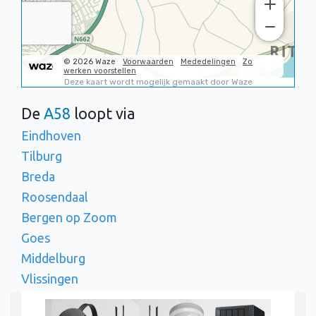
De
A58
loopt via
Eindhoven
Tilburg
Breda
Roosendaal
Bergen op Zoom
Goes
Middelburg
Vlissingen