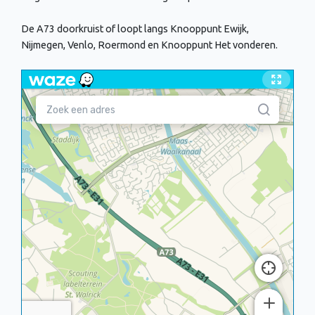
De A73 doorkruist of loopt langs Knooppunt Ewijk,
Nijmegen, Venlo, Roermond en Knooppunt Het vonderen.