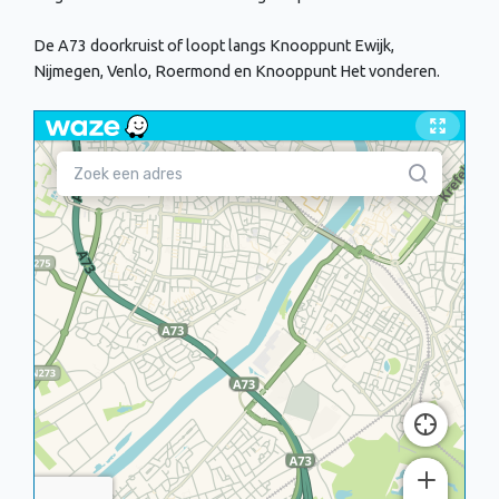
De A73 doorkruist of loopt langs Knooppunt Ewijk,
Nijmegen, Venlo, Roermond en Knooppunt Het vonderen.